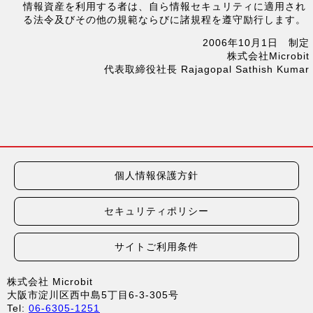
情報資産を利用する者は、自ら情報セキュリティに適用され
る法令及びその他の規範ならびに諸規程を遵守励行します。
2006年10月1日 制定
株式会社Microbit
代表取締役社長 Rajagopal Sathish Kumar
個人情報保護方針
セキュリティポリシー
サイトご利用条件
株式会社 Microbit
大阪市淀川区西中島5丁目6-3-305号
Tel:
06-6305-1251